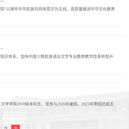
学院“以铸牢中华民族共同体意识为主线，高质量推进中华文化教育
…
和培养知识体系，加快中国少数民族语言文学专业教育教学改革转型升
学院2018级本科生，曾参与2020年暑假、2021年寒假抗疫志
29
30
下页