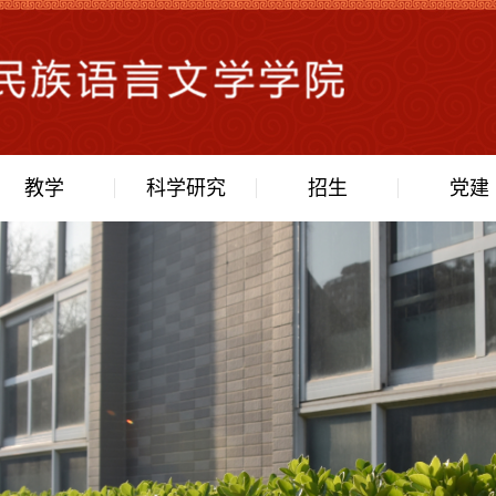
教学
科学研究
招生
党建