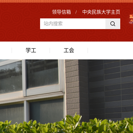
领导信箱
/
中央民族大学主页
学工
工会