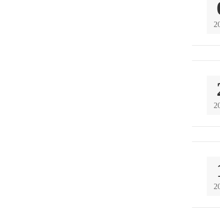
2
2
2