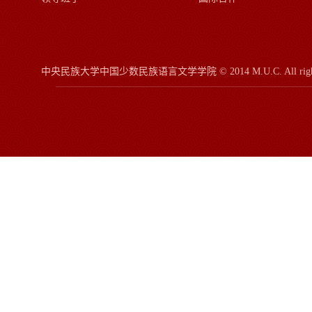
中央民族大学中国少数民族语言文学学院
© 2014 M.U.C.