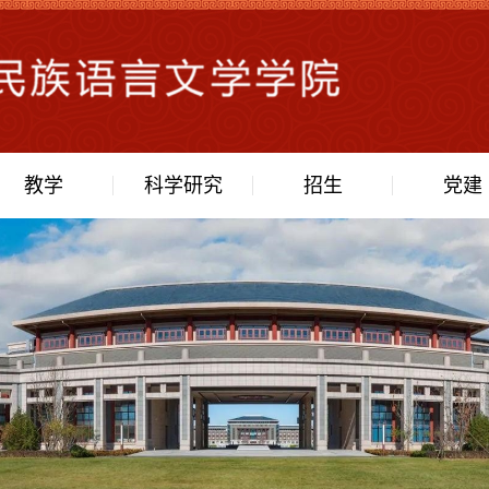
教学
科学研究
招生
党建