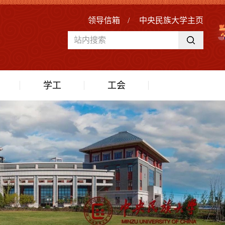
领导信箱
/
中央民族大学主页
学工
工会