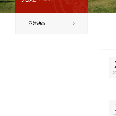
党建动态
2
2