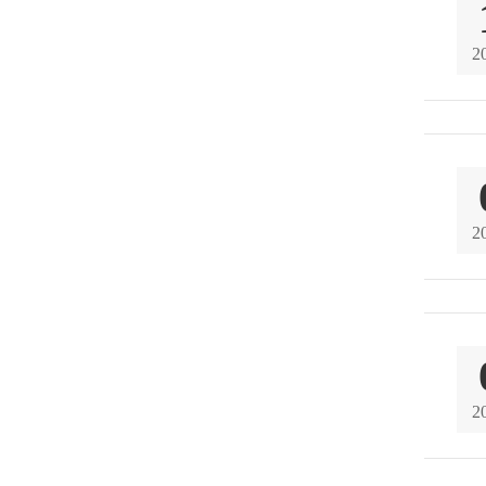
2
2
2