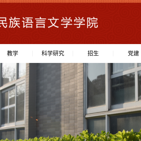
教学
科学研究
招生
党建