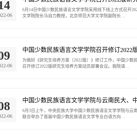
14
6月14日中国少数民族语言文学学院采用线下线上方式召开2
022-06
文学院院长马自力教授，北京师范大学文学院副院长…
中国少数民族语言文学学院召开修订2022
09
为做好《研究生培养方案（2022版）》修订工作，中国少数民
022-06
召开修订2022版研究生培养方案动员部署会议。我院语…
中国少数民族语言文学学院与云南民大、
08
​6月3日上午，中央民族大学中国少数民族语言文学学院与
022-06
联合举办了首届中国少数民族语言文学专业白语方向…