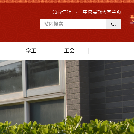
领导信箱
/
中央民族大学主页
学工
工会