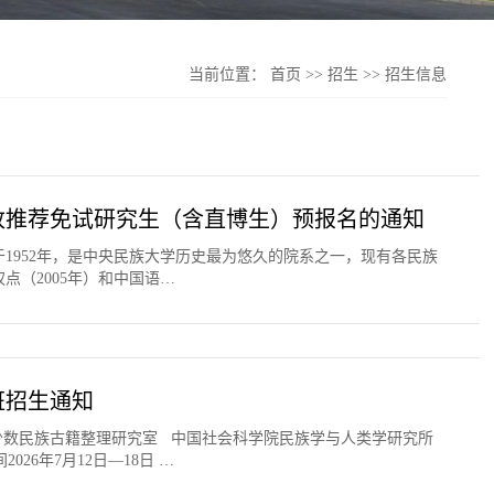
当前位置：
首页
>>
招生
>>
招生信息
接收推荐免试研究生（含直博生）预报名的通知
1952年，是中央民族大学历史最为悠久的院系之一，现有各民族
（2005年）和中国语…
班招生通知
少数民族古籍整理研究室 中国社会科学院民族学与人类学研究所
6年7月12日—18日 …