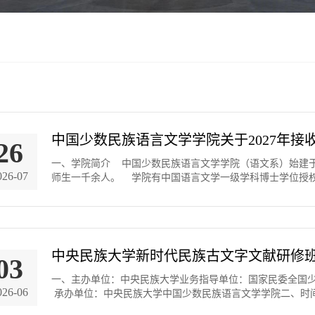
中国少数民族语言文学学院关于2027年
26
一、学院简介 中国少数民族语言文学学院（语文系）始建于
026-07
师生一千余人。 学院有中国语言文学一级学科博士学位授权点
中央民族大学新时代民族古文字文献研修
03
一、主办单位：中央民族大学业务指导单位：国家民委全国
026-06
承办单位：中央民族大学中国少数民族语言文学学院二、时间202