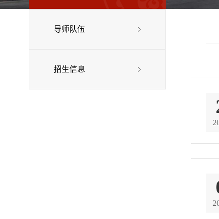
导师队伍
招生信息
2
2