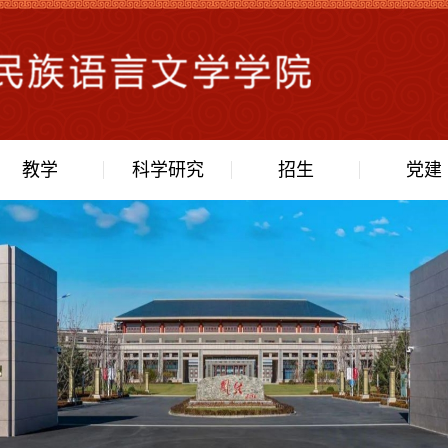
教学
科学研究
招生
党建