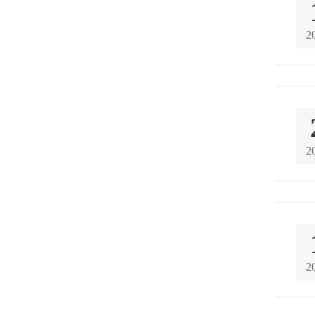
2
2
2