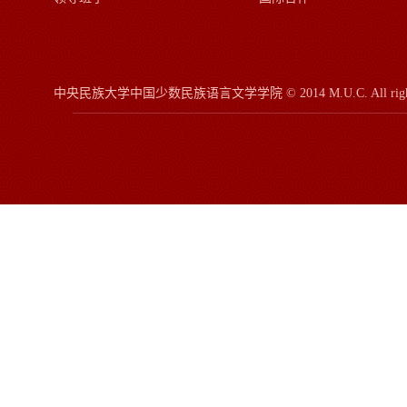
中央民族大学中国少数民族语言文学学院
© 2014 M.U.C.