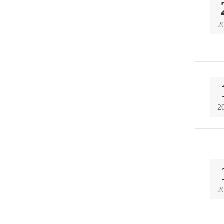
2
2
2