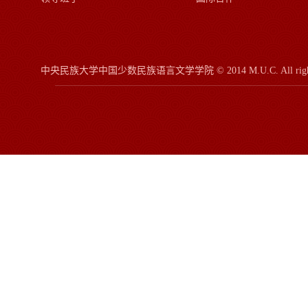
中央民族大学中国少数民族语言文学学院
© 2014 M.U.C.