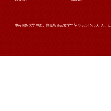
中央民族大学中国少数民族语言文学学院
© 2014 M.U.C.