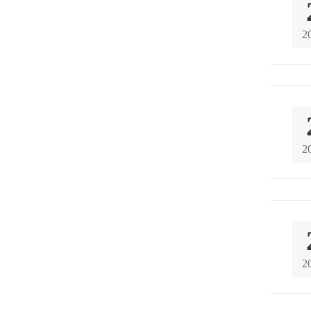
2
2
2