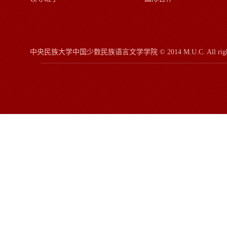
中央民族大学中国少数民族语言文学学院
© 2014 M.U.C.