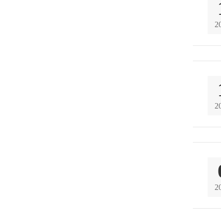
2
2
2