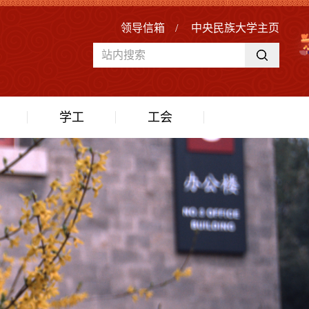
领导信箱
/
中央民族大学主页
学工
工会