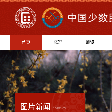
首页
概况
师资
图片新闻
/ Survey