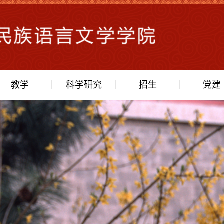
教学
科学研究
招生
党建