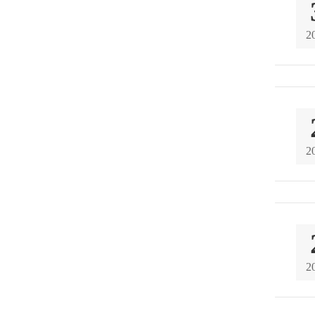
2
2
2