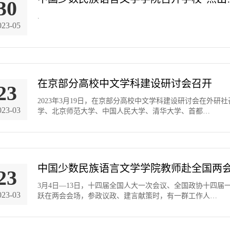
30
.
023-05
在京部分高校中文学科建设研讨会召开
23
2023年3月19日，在京部分高校中文学科建设研讨会在外
023-03
学、北京师范大学、中国人民大学、清华大学、首都…
中国少数民族语言文学学院教师赴全国两
23
3月4日—13日，十四届全国人大一次会议、全国政协十四
023-03
跃在两会会场，参政议政、建言献策时，有一群工作人…