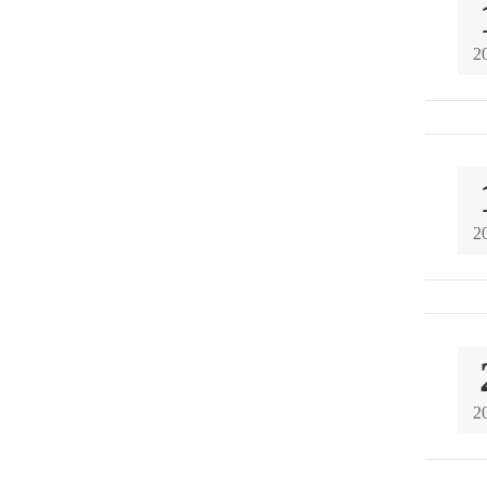
2
2
2