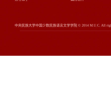
中央民族大学中国少数民族语言文学学院
© 2014 M.U.C.