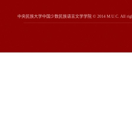
中央民族大学中国少数民族语言文学学院
© 2014 M.U.C.