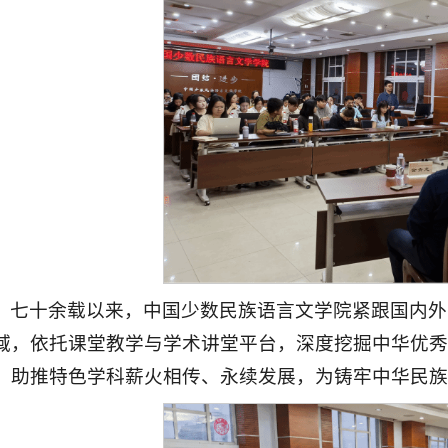
七十余载以来，中国少数民族语言文学院紧跟国内外
域，依托课堂教学与学术讲堂平台，深度挖掘中华优秀
，助推特色学科薪火相传、永续发展，为铸牢中华民族