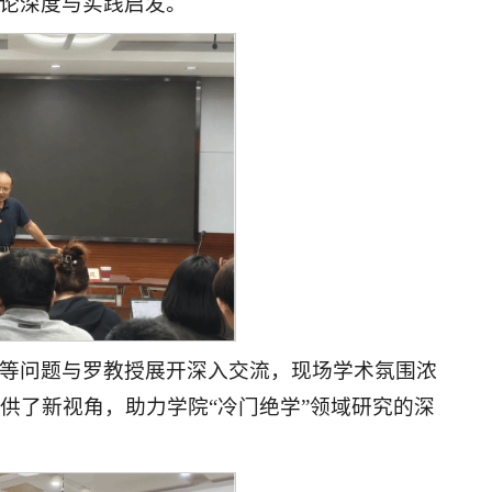
论深度与实践启发。
等问题与罗教授展开深入交流，现场学术氛围浓
供了新视角，助力学院“冷门绝学”领域研究的深