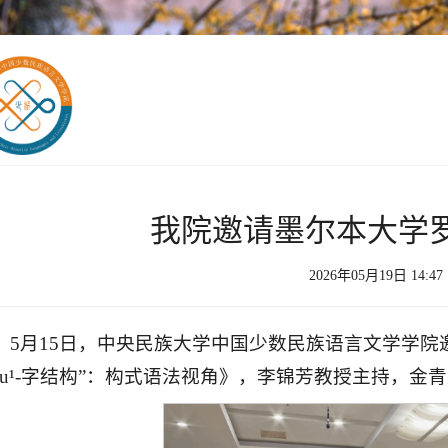
我院邀请墨尔本大学
2026年05月19日 14:4
5月15日，中央民族大学中国少数民族语言文学学
Ɂau¹-字结构”：构式语法视角》，李锦芳教授主持，金