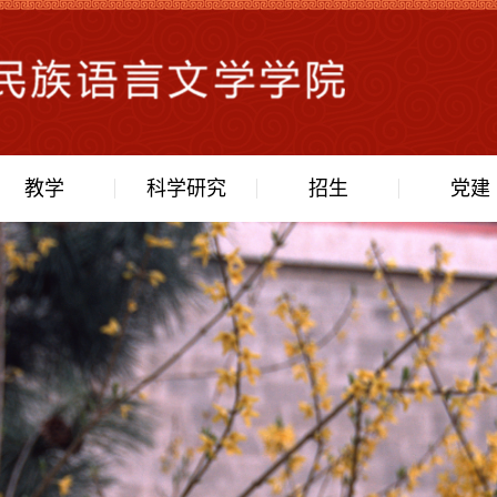
教学
科学研究
招生
党建