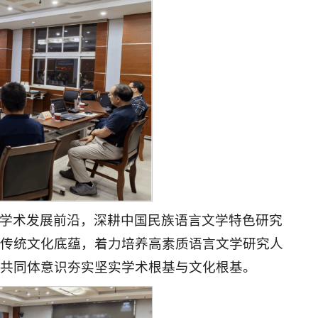
学术发展前沿，深耕中国民族语言文学特色研究
传统文化底蕴，着力培养高素质语言文学研究人
共同体意识夯实坚实学术根基与文化根基。