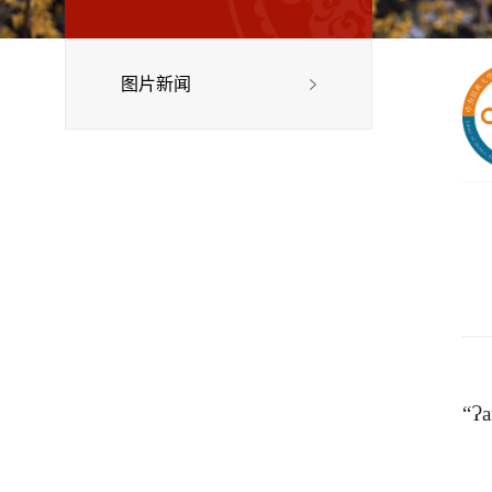
图片新闻
“