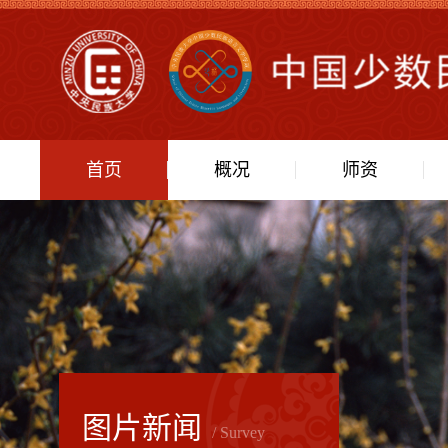
首页
概况
师资
图片新闻
/ Survey