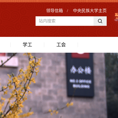
领导信箱
/
中央民族大学主页
学工
工会