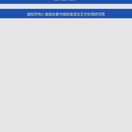
版权所有© 国家民委中国民族语言文字应用研究院