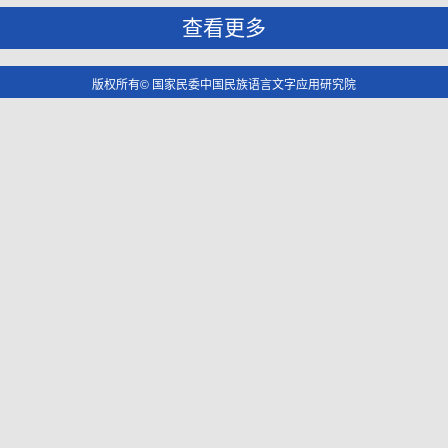
查看更多
版权所有© 国家民委中国民族语言文字应用研究院