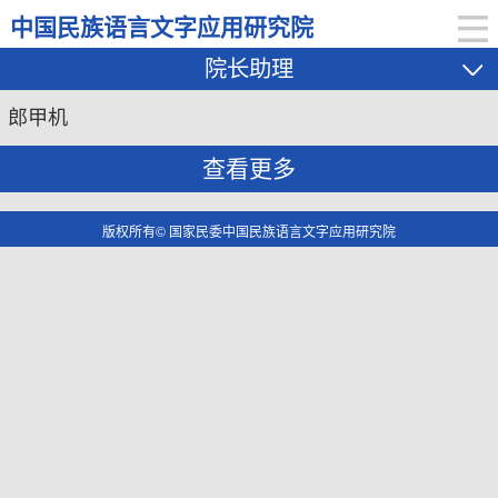
中国民族语言文字应用研究院
院长助理
郎甲机
查看更多
版权所有© 国家民委中国民族语言文字应用研究院