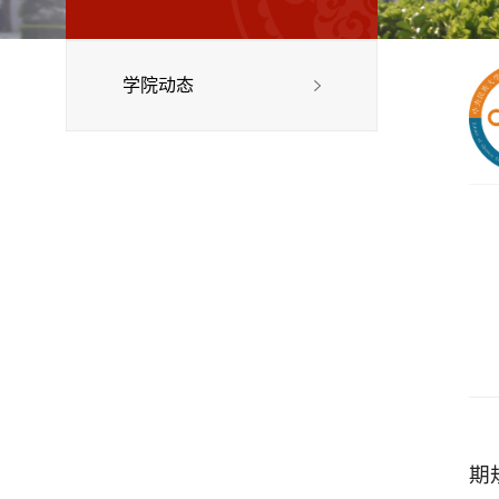
学院动态
期