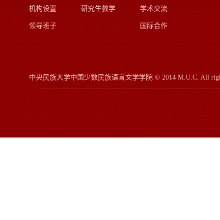
机构设置
研究生教学
学术交流
领导班子
国际合作
中央民族大学中国少数民族语言文学学院
© 2014 M.U.C.