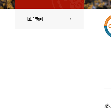
图片新闻
感