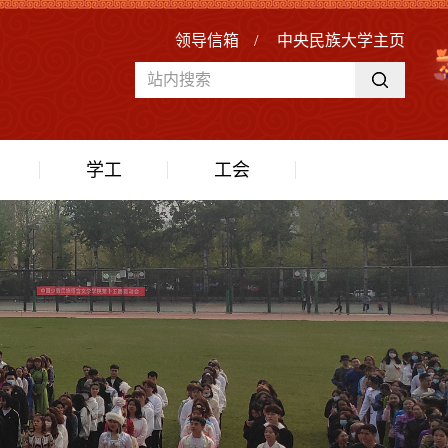
领导信箱
/
中央民族大学主页
学工
工会