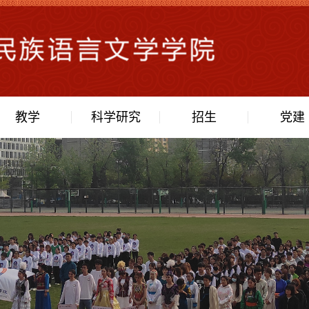
教学
科学研究
招生
党建