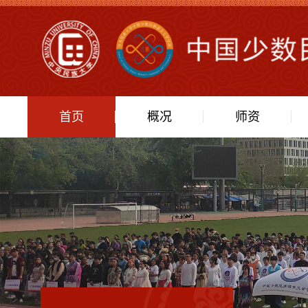
首页
概况
师资