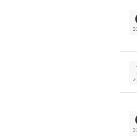
2
2
2