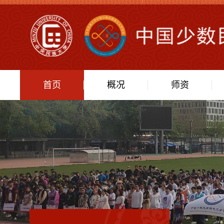
首页
概况
师资