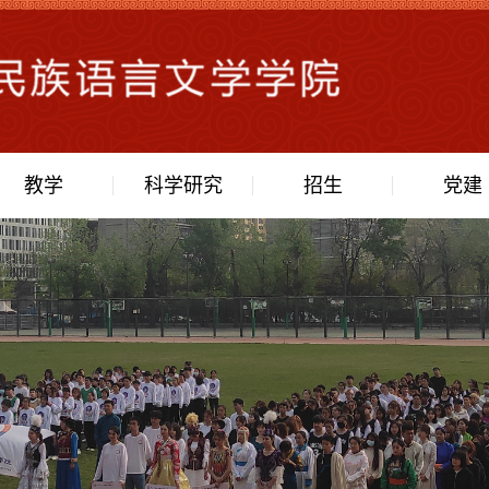
教学
科学研究
招生
党建