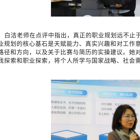
白洁老师在点评中指出，真正的职业规划远不止
业规划的核心基石是天赋能力、真实兴趣和对工作
路径和方向，以及关于比赛与简历的实操建议。她
我探索和职业探索，将个人所学与国家战略、社会