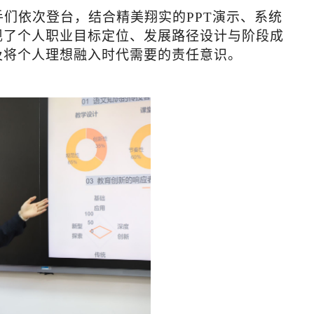
手们依次登台，结合精美翔实的
PPT演示、系统
现了个人职业目标定位、发展路径设计与阶段成
及将个人理想融入时代需要的责任意识。