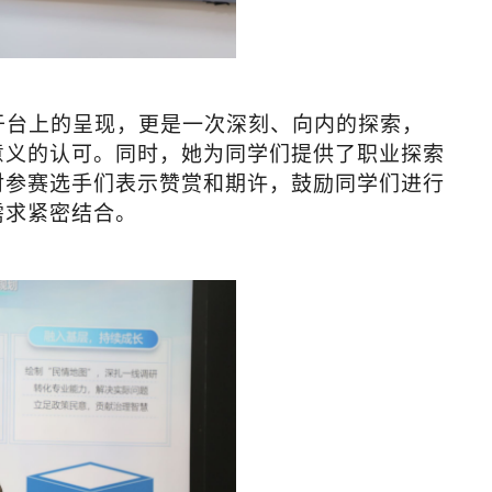
于台上的呈现，更是一次深刻、向内的探索，
意义的认可。同时，她为同学们提供了职业探索
对参赛选手们表示赞赏和期许，鼓励同学们进行
需求紧密结合。