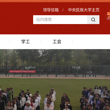
领导信箱
/
中央民族大学主页
学工
工会