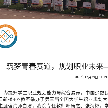
筑梦青春赛道，规划职业未来
2025年12月29日 11:1
为提升学生职业规划能力与综合素养，中国少数
日新楼407教室举办了第三届全国大学生职业规划
生涯咨询师白洁，我院专任教师叶康杰、张海彬，学