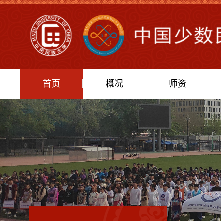
首页
概况
师资