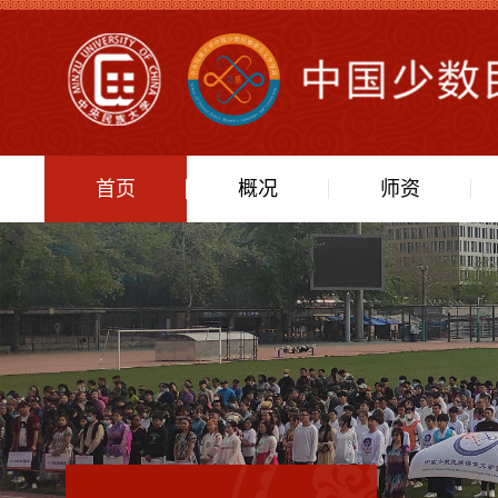
首页
概况
师资