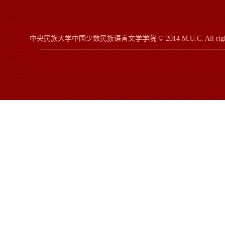
中央民族大学中国少数民族语言文学学院
© 2014 M.U.C.