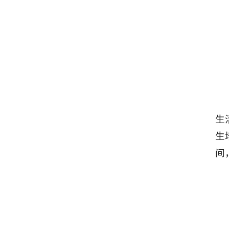
生
生
间