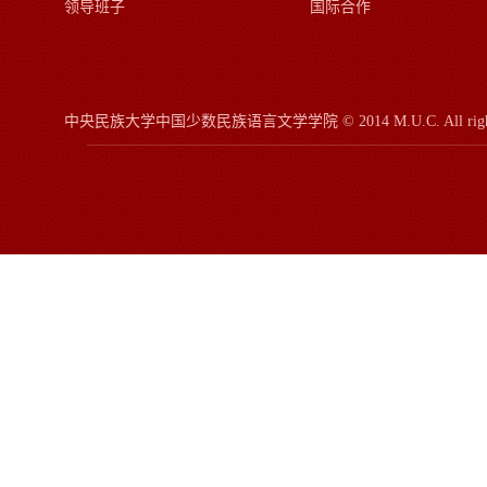
领导班子
国际合作
中央民族大学中国少数民族语言文学学院
© 2014 M.U.C.