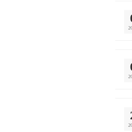
2
2
2