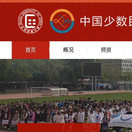
首页
概况
师资