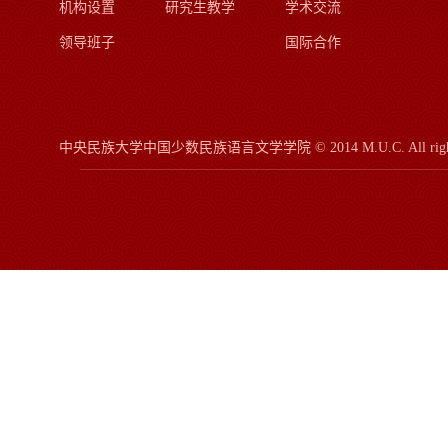
机构设置
研究生教学
学术交流
领导班子
国际合作
中央民族大学中国少数民族语言文学学院
© 2014 M.U.C.