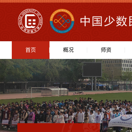
首页
概况
师资