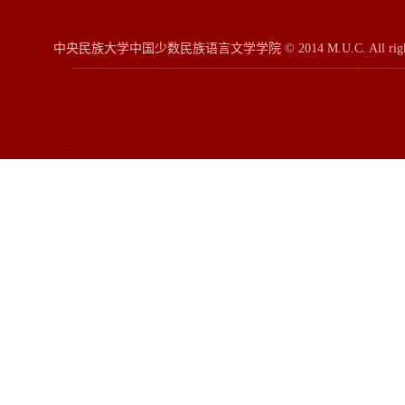
中央民族大学中国少数民族语言文学学院
© 2014 M.U.C.