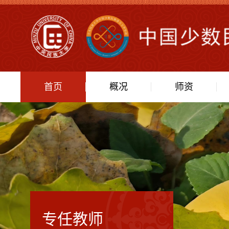
首页
概况
师资
专任教师