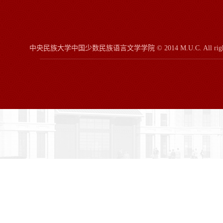
中央民族大学中国少数民族语言文学学院
© 2014 M.U.C.