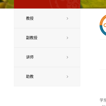
教授
副教授
讲师
助教
学