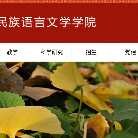
教学
科学研究
招生
党建