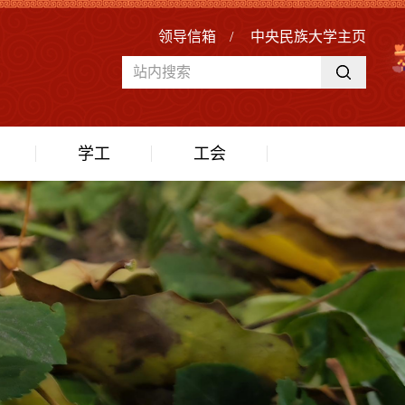
领导信箱
/
中央民族大学主页
学工
工会