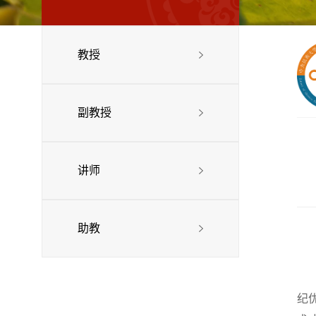
教授
副教授
讲师
助教
纪