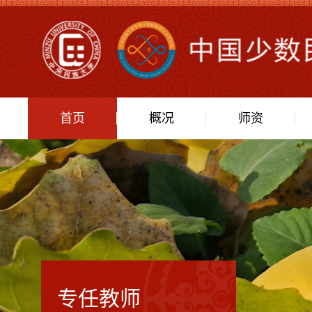
首页
概况
师资
专任教师