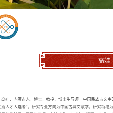
高娃
高娃，内蒙古人，博士、教授、博士生导师。中国民族古文字研
优秀人才入选者”。研究专业方向为中国古典文献学，研究领域