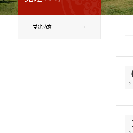
党建动态
2
2