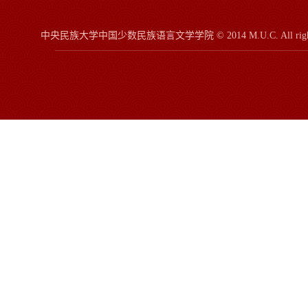
中央民族大学中国少数民族语言文学学院
© 2014 M.U.C.